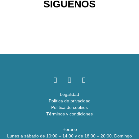
SÍGUENOS
Legalidad
Política de privacidad
Política de cookies
Términos y condiciones
Horario
Lunes a sábado de 10:00 – 14:00 y de 18:00 – 20:00. Domingo