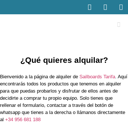
¿Qué quieres alquilar?
Bienvenido a la página de alquiler de
Sailboards Tarifa
.
Aquí
encontrarás todos los productos que tenemos en alquiler
para que puedas probarlos y disfrutar de ellos antes de
decidirte a comprar tu propio equipo. Solo tienes que
rellenar el formulario, contactar a través del botón de
whatsapp que tienes a la derecha o llámanos directamente
al
+34 956 681 188