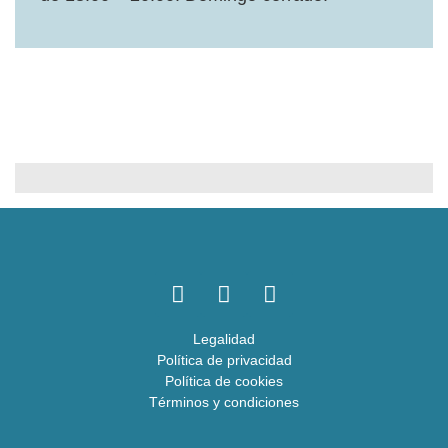
Legalidad
Política de privacidad
Política de cookies
Términos y condiciones